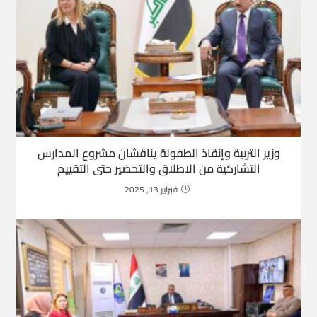
وزير التربية وإنقاذ الطفولة يناقشان مشروع المدارس
التشاركية من الاطلاق والتحضير حتى التقييم
فبراير 13, 2025