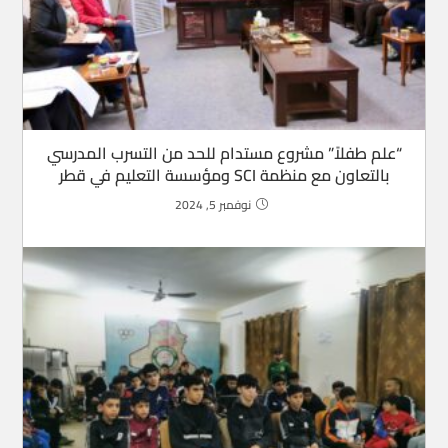
“علم طفلاً” مشروع مستدام للحد من التسرب المدرسي
بالتعاون مع منظمة SCI ومؤسسة التعليم في قطر
نوفمبر 5, 2024