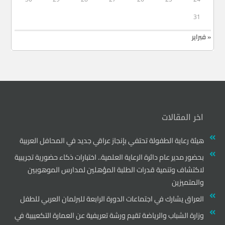
31
« فبراير
اخر المقالات
هيئة رعاية الطفولة تحتفي بإنجاز عراقي جديد في المحافل العربية
بحضور مدير عام دائرة الرعاية العلمية.. اختبارات ذكاء حضورية تجريبية
لاكتشاف وتنمية قدرات الطلبة المؤهلين لمدارس الموهوبين
والمتميزين
العراق يشارك في اجتماعات الدورة الرابعة للبرلمان العربي للطفل
وزارة الشباب والرياضة تقيم ورشة تعريفية عن العمارة التكعيبية في