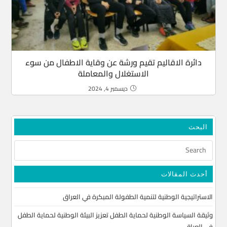
دائرة الاقاليم تقيم ورشة عن وقاية الاطفال من سوء
الاستغلال والمعاملة
ديسمبر 4, 2024
البحث
أحدث المقالات
الاستراتيجية الوطنية لتنمية الطفولة المبكرة في العراق
وثيقة السياسة الوطنية لحماية الطفل تعزيز البيئة الوطنية لحماية الطفل
في العراق