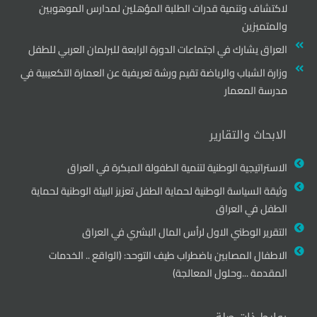
لاكتشاف وتنمية قدرات الطلبة المؤهلين لمدارس الموهوبين
والمتميزين
العراق يشارك في اجتماعات الدورة الرابعة للبرلمان العربي للطفل
وزارة الشباب والرياضة تقيم ورشة تعريفية عن العمارة التكعيبية في
مدرسة المعمار
الابحاث والتقارير
الاستراتيجية الوطنية لتنمية الطفولة المبكرة في العراق
وثيقة السياسة الوطنية لحماية الطفل تعزيز البيئة الوطنية لحماية
الطفل في العراق
التقرير الوطني الاول لرأس المال البشري في العراق
الاطفال المصابين باضطراب طيف التوحد: (الواقع .. الخدمات
المقدمة ...وحلول المعالجة)