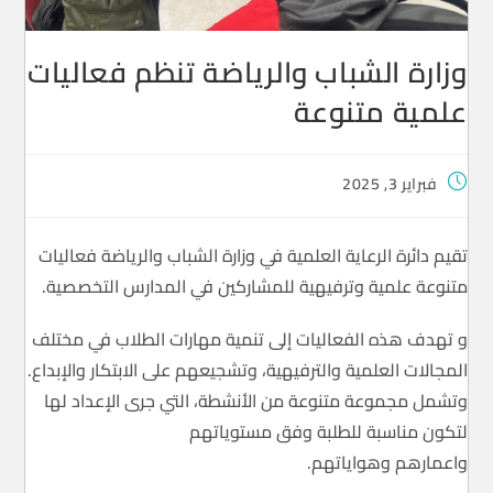
وزارة الشباب والرياضة تنظم فعاليات
علمية متنوعة
فبراير 3, 2025
تقيم دائرة الرعاية العلمية في وزارة الشباب والرياضة فعاليات
متنوعة علمية وترفيهية للمشاركين في المدارس التخصصية.
و تهدف هذه الفعاليات إلى تنمية مهارات الطلاب في مختلف
المجالات العلمية والترفيهية، وتشجيعهم على الابتكار والإبداع.
وتشمل مجموعة متنوعة من الأنشطة، التي جرى الإعداد لها
لتكون مناسبة للطلبة وفق مستوياتهم
واعمارهم وهواياتهم.