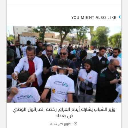
YOU MIGHT ALSO LIKE
وزير الشباب يشارك أيتام العراق ركضة الماراثون الوطني
في بغداد
أكتوبر 29, 2024