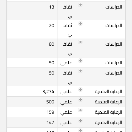
الدراسات
ثقاف
13
ي
الدراسات
ثقاف
20
ي
الدراسات
ثقاف
80
ي
الدراسات
علمي
50
الدراسات
ثقاف
50
ي
الرعاية العلمية
علمي
3,274
الرعاية العلمية
علمي
500
الرعاية العلمية
علمي
159
الرعاية العلمية
علمي
147