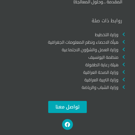
المقدمة ...وحلول المعالجة)
روابط ذات صلة
وزارة التخطيط
هيأة الاحصاء ونظم المعلومات الجغرافية
وزارة العمل والشؤون الاجتماعية
منظمة اليونسيف
هيئة رعاية الطفولة
وزارة الصحة العراقية
وزارة التربية العراقية
وزارة الشباب والرياضة
تواصل معنا