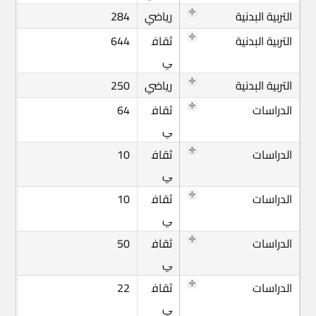
التربية البدنية
رياضي
284
التربية البدنية
ثقاف
644
ي
التربية البدنية
رياضي
250
الدراسات
ثقاف
64
ي
الدراسات
ثقاف
10
ي
الدراسات
ثقاف
10
ي
الدراسات
ثقاف
50
ي
الدراسات
ثقاف
22
ي