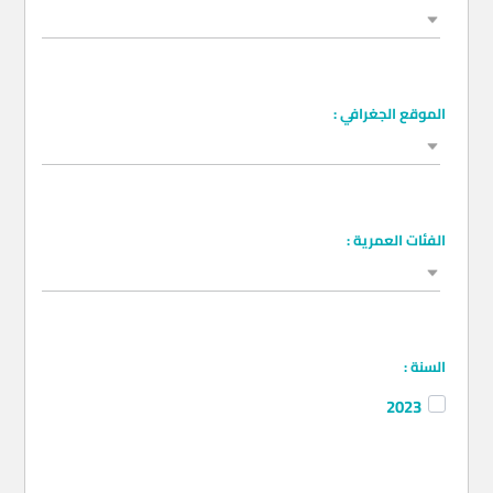
نوع النشاط
الموقع الجغرافي :
الموقع الجغرافي
الفئات العمرية :
الفئات العمرية
السنة :
2023