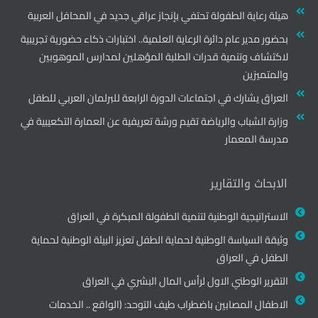
هيئة رعاية الطفولة تحتفي بإنجاز عراقي جديد في المحافل العربية
بحضور مدير عام دائرة الرعاية العلمية.. اختبارات ذكاء حضورية تجريبية
لاكتشاف وتنمية قدرات الطلبة المؤهلين لمدارس الموهوبين
والمتميزين
العراق يشارك في اجتماعات الدورة الرابعة للبرلمان العربي للطفل
وزارة الشباب والرياضة تقيم ورشة تعريفية عن العمارة التكعيبية في
مدرسة المعمار
الابحاث والتقارير
الاستراتيجية الوطنية لتنمية الطفولة المبكرة في العراق
وثيقة السياسة الوطنية لحماية الطفل تعزيز البيئة الوطنية لحماية
الطفل في العراق
التقرير الوطني الاول لرأس المال البشري في العراق
الاطفال المصابين باضطراب طيف التوحد: (الواقع .. الخدمات