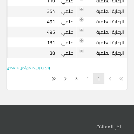
الرعاية العلمية
علمي
110
الرعاية العلمية
علمي
354
الرعاية العلمية
علمي
491
الرعاية العلمية
علمي
495
الرعاية العلمية
علمي
131
الرعاية العلمية
علمي
38
إظهار 1 إلى 25 من أصل 56 مُدخل
3
2
1
اخر المقالات